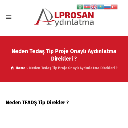
Neden Tedaş Tip Proje Onaylı Aydınlatma
Direkleri ?
Home
Neden Tedaş Tip Proje Onaylı Aydınlatma Direkleri ?
Neden TEADŞ Tip Direkler ?