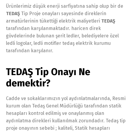
Ürünlerimiz düşük enerji sarfiyatına sahip olup bir de
TEDAŞ
Tip Proje onayları sayesinde direklerin
armatürlerinin tükettiği elektrik maliyetleri
TEDAŞ
tarafından karşılanmaktadır. haricen direk
gövdelerinde bulunan şerit ledler, belediyelere özel
ledli logolar, ledli motifler tedaş elektrik kurumu
tarafından karşılanır.
TEDAŞ Tip Onayı Ne
demektir?
Cadde ve sokaklarımızın yol aydınlatmalarında, Resmi
kurum olan Tedaş Genel Müdürlüğü tarafından statik
hesapları kontrol edilmiş ve onaylanmış olan
aydınlatma direkleri kullanılmak zorundadır. Tedaş tip
proje onayının sebebi ; kaliteli, Statik hesapları