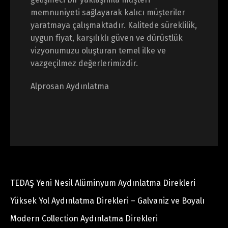
memnuniyeti sağlayarak kalıcı müşteriler
yaratmaya çalışmaktadır. Kalitede süreklilik,
uygun fiyat, karşılıklı güven ve dürüstlük
vizyonumuzu oluşturan temel ilke ve
vazgeçilmez değerlerimizdir.
Alprosan Aydınlatma
TEDAŞ Yeni Nesil Alüminyum Aydınlatma Direkleri
Yüksek Yol Aydınlatma Direkleri – Galvaniz ve Boyalı
Modern Collection Aydınlatma Direkleri