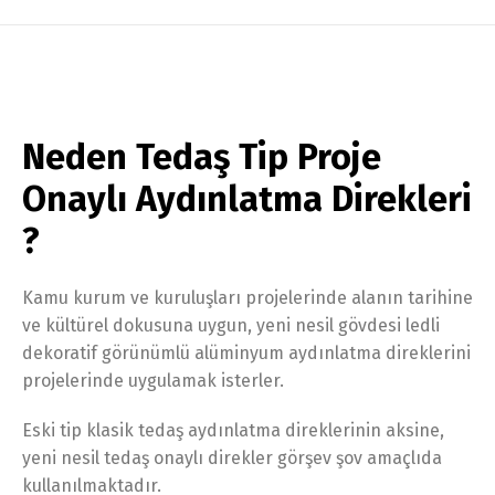
Neden Tedaş Tip Proje
Onaylı Aydınlatma Direkleri
?
Kamu kurum ve kuruluşları projelerinde alanın tarihine
ve kültürel dokusuna uygun, yeni nesil gövdesi ledli
dekoratif görünümlü alüminyum aydınlatma direklerini
projelerinde uygulamak isterler.
Eski tip klasik tedaş aydınlatma direklerinin aksine,
yeni nesil tedaş onaylı direkler görşev şov amaçlıda
kullanılmaktadır.