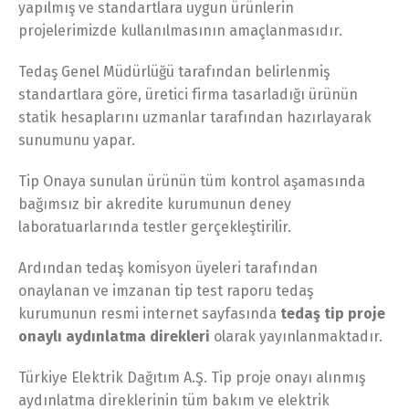
yapılmış ve standartlara uygun ürünlerin
projelerimizde kullanılmasının amaçlanmasıdır.
Tedaş Genel Müdürlüğü tarafından belirlenmiş
standartlara göre, üretici firma tasarladığı ürünün
statik hesaplarını uzmanlar tarafından hazırlayarak
sunumunu yapar.
Tip Onaya sunulan ürünün tüm kontrol aşamasında
bağımsız bir akredite kurumunun deney
laboratuarlarında testler gerçekleştirilir.
Ardından tedaş komisyon üyeleri tarafından
onaylanan ve imzanan tip test raporu tedaş
kurumunun resmi internet sayfasında
tedaş tip proje
onaylı aydınlatma direkleri
olarak yayınlanmaktadır.
Türkiye Elektrik Dağıtım A.Ş. Tip proje onayı alınmış
aydınlatma direklerinin tüm bakım ve elektrik