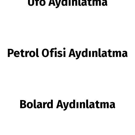
Ufo Aydınlatma
Petrol Ofisi Aydınlatma
Bolard Aydınlatma