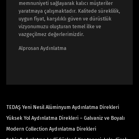
memnuniyeti sağlayarak kalıcı müşteriler
yaratmaya çalışmaktadır. Kalitede süreklilik,
uygun fiyat, karşılıklı güven ve dürüstlük
vizyonumuzu oluşturan temel ilke ve
vazgeçilmez değerlerimizdir.
Alprosan Aydınlatma
TEDAŞ Yeni Nesil Alüminyum Aydınlatma Direkleri
Yüksek Yol Aydınlatma Direkleri – Galvaniz ve Boyalı
Modern Collection Aydınlatma Direkleri