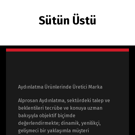
Sütün Üstü
Aydınlatma Ürünlerinde Üretici Marka
Alprosan Aydınlatma, sektördeki talep ve
beklentileri tecrübe ve konuya uzman
bakışıyla objektif biçimde
değerlendirmekte; dinamik, yenilikçi,
gelişmeci bir yaklaşımla müşteri