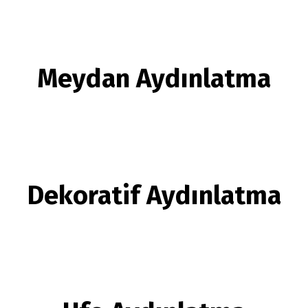
Meydan Aydınlatma
Dekoratif Aydınlatma