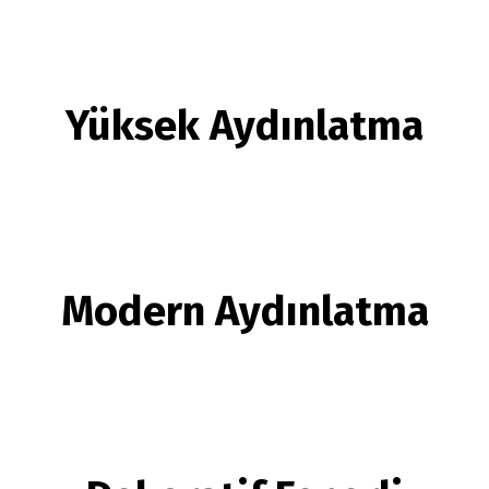
Yüksek Aydınlatma
Modern Aydınlatma