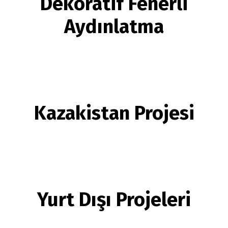
Dekoratif Fenerli
Aydınlatma
Kazakistan Projesi
Yurt Dışı Projeleri